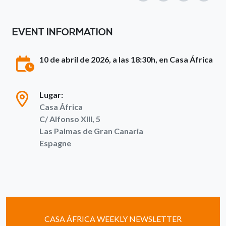
EVENT INFORMATION
10 de abril de 2026, a las 18:30h, en Casa África
Lugar:
Casa África
C/ Alfonso XIII, 5
Las Palmas de Gran Canaria
Espagne
CASA ÁFRICA WEEKLY NEWSLETTER