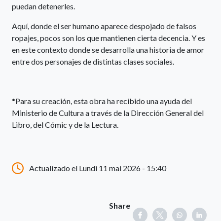
puedan detenerles.
Aquí, donde el ser humano aparece despojado de falsos
ropajes, pocos son los que mantienen cierta decencia. Y es
en este contexto donde se desarrolla una historia de amor
entre dos personajes de distintas clases sociales.
*Para su creación, esta obra ha recibido una ayuda del
Ministerio de Cultura a través de la Dirección General del
Libro, del Cómic y de la Lectura.
Actualizado el Lundi 11 mai 2026 - 15:40
Share