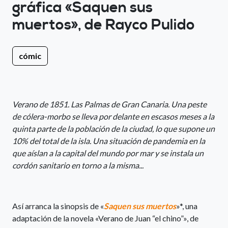
gráfica «Saquen sus
muertos», de Rayco Pulido
cómic
Verano de 1851. Las Palmas de Gran Canaria. Una peste
de cólera-morbo se lleva por delante en escasos meses a la
quinta parte de la población de la ciudad, lo que supone un
10% del total de la isla. Una situación de pandemia en la
que aíslan a la capital del mundo por mar y se instala un
cordón sanitario en torno a la misma...
Así arranca la sinopsis de «
Saquen sus muertos
»*, una
adaptación de la novela «Verano de Juan “el chino”», de