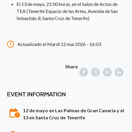
El 13 de mayo, 21:00 horas, en el Salon de Actos de
TEA (Tenerife Espacio de las Artes, Avenida de San
Sebastián, 8, Santa Cruz de Tenerife)
Actualizado el Mardi 12 mai 2026 - 16:03
Share
EVENT INFORMATION
12 de mayo en Las Palmas de Gran Canaria y el
13 en Santa Cruz de Tenerife