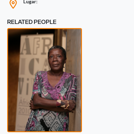
Lugar:
RELATED PEOPLE