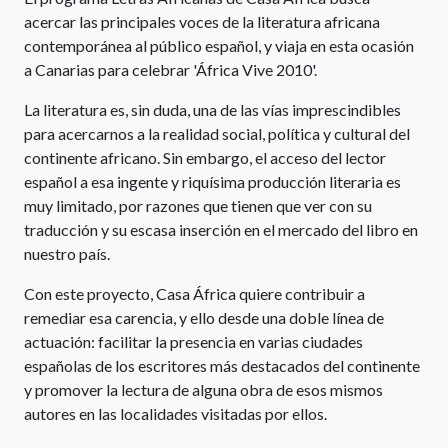
acercar las principales voces de la literatura africana
contemporánea al público español, y viaja en esta ocasión
a Canarias para celebrar 'África Vive 2010'.
La literatura es, sin duda, una de las vías imprescindibles
para acercarnos a la realidad social, política y cultural del
continente africano. Sin embargo, el acceso del lector
español a esa ingente y riquísima producción literaria es
muy limitado, por razones que tienen que ver con su
traducción y su escasa inserción en el mercado del libro en
nuestro país.
Con este proyecto, Casa África quiere contribuir a
remediar esa carencia, y ello desde una doble línea de
actuación: facilitar la presencia en varias ciudades
españolas de los escritores más destacados del continente
y promover la lectura de alguna obra de esos mismos
autores en las localidades visitadas por ellos.