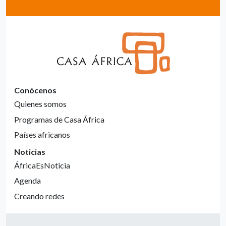
Conócenos
Quienes somos
Programas de Casa África
Países africanos
Noticias
ÁfricaEsNoticia
Agenda
Creando redes