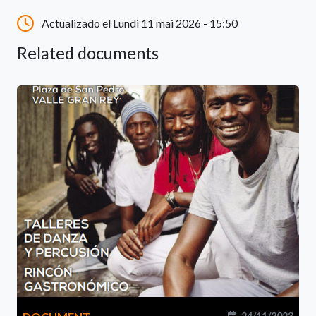
Actualizado el Lundi 11 mai 2026 - 15:50
Related documents
24/11/2023