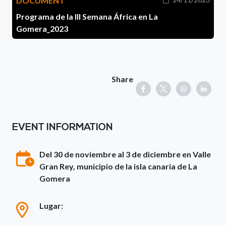
DOCUMENT
Programa de la III Semana África en La
Gomera_2023
Share
EVENT INFORMATION
Del 30 de noviembre al 3 de diciembre en Valle
Gran Rey, municipio de la isla canaria de La
Gomera
Lugar: