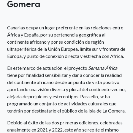
Gomera
Canarias ocupa un lugar preferente en las relaciones entre
África y España, por su pertenencia geográfica al
continente africano y por su condición de región
ultraperiférica de la Unión Europea, límite sur y frontera de
Europa, y punto de conexión directa y estrecha con África.
En este marco de actuación, el proyecto
Semana África
tiene por finalidad sensibilizar y dar a conocer la realidad
del continente africano desde un punto de vista positivo,
aportando una visión diversa y plural del continente vecino,
alejada de prejuicios y estereotipos. Para ello, se ha
programado un conjunto de actividades culturales que
tendrán por destinatario el público de la Isla de La Gomera.
Debido al éxito de las dos primeras ediciones, celebradas
anualmente en 2021 y 2022, este año se repite el mismo