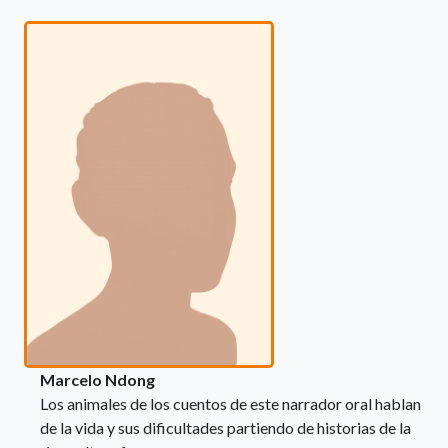
Marcelo Ndong
Los animales de los cuentos de este narrador oral hablan
de la vida y sus dificultades partiendo de historias de la