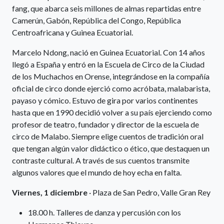
fang, que abarca seis millones de almas repartidas entre
Camerún, Gabón, República del Congo, República
Centroafricana y Guinea Ecuatorial.
Marcelo Ndong, nació en Guinea Ecuatorial. Con 14 años
llegó a España y entró en la Escuela de Circo de la Ciudad
de los Muchachos en Orense, integrándose en la compañía
oficial de circo donde ejerció como acróbata, malabarista,
payaso y cómico. Estuvo de gira por varios continentes
hasta que en 1990 decidió volver a su país ejerciendo como
profesor de teatro, fundador y director de la escuela de
circo de Malabo. Siempre elige cuentos de tradición oral
que tengan algún valor didáctico o ético, que destaquen un
contraste cultural. A través de sus cuentos transmite
algunos valores que el mundo de hoy echa en falta.
Viernes, 1 diciembre
· Plaza de San Pedro, Valle Gran Rey
18.00 h. Talleres de danza y percusión con los