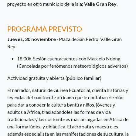
proyecto en otro municipio de la isla:
Valle Gran Rey
.
PROGRAMA PREVISTO
Jueves, 30 noviembre
· Plaza de San Pedro, Valle Gran
Rey
18.00h. Sesión cuentacuentos con Marcelo Ndong
(Cancelada por fenómenos meteorológicos adversos)
Actividad gratuita y abierta (público familiar)
El narrador, natural de Guinea Ecuatorial, cuenta historias y
leyendas del continente africano que le contaban de niño
para dar a conocer la cultura bantú a niños, jóvenes y
adultos a África, trasladándoles las formas de vida
tradicionales y las costumbres más arraigadas en África de
una forma lúdica y didáctica. El acróbata y maestro es
además especialista en las manifestaciones de su cultura, la