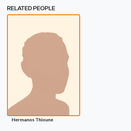
RELATED PEOPLE
Hermanos Thioune