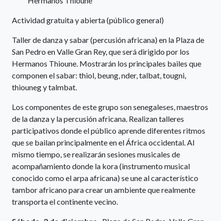
Hermanos Thioune
Actividad gratuita y abierta (público general)
Taller de danza y sabar (percusión africana) en la Plaza de
San Pedro en Valle Gran Rey, que será dirigido por los
Hermanos Thioune. Mostrarán los principales bailes que
componen el sabar: thiol, beung, nder, talbat, tougni,
thiouneg y talmbat.
Los componentes de este grupo son senegaleses, maestros
de la danza y la percusión africana. Realizan talleres
participativos donde el público aprende diferentes ritmos
que se bailan principalmente en el África occidental. Al
mismo tiempo, se realizarán sesiones musicales de
acompañamiento donde la kora (instrumento musical
conocido como el arpa africana) se une al característico
tambor africano para crear un ambiente que realmente
transporta el continente vecino.