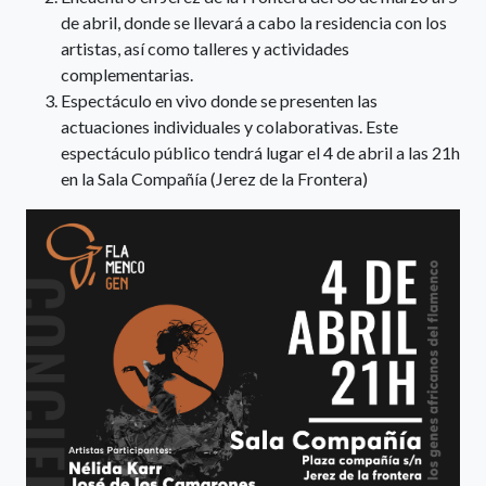
de abril, donde se llevará a cabo la residencia con los
artistas, así como talleres y actividades
complementarias.
Espectáculo en vivo donde se presenten las
actuaciones individuales y colaborativas. Este
espectáculo público tendrá lugar el 4 de abril a las 21h
en la Sala Compañía (Jerez de la Frontera)