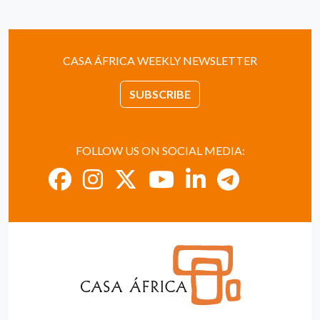
CASA ÁFRICA WEEKLY NEWSLETTER
SUBSCRIBE
FOLLOW US ON SOCIAL MEDIA: