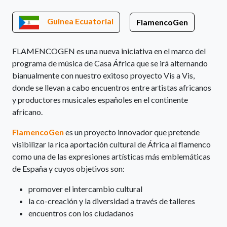
Guinea Ecuatorial
FlamencoGen
FLAMENCOGEN es una nueva iniciativa en el marco del
programa de música de Casa África que se irá alternando
bianualmente con nuestro exitoso proyecto Vis a Vis,
donde se llevan a cabo encuentros entre artistas africanos
y productores musicales españoles en el continente
africano.
FlamencoGen
es un proyecto innovador que pretende
visibilizar la rica aportación cultural de África al flamenco
como una de las expresiones artísticas más emblemáticas
de España y cuyos objetivos son:
promover el intercambio cultural
la co-creación y la diversidad a través de talleres
encuentros con los ciudadanos