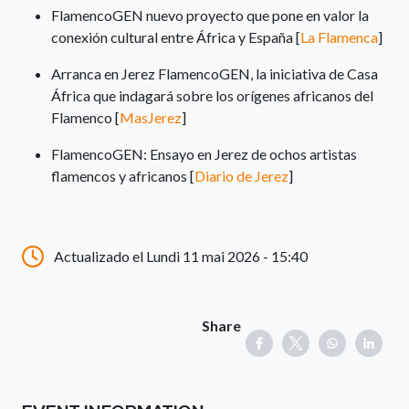
FlamencoGEN nuevo proyecto que pone en valor la
conexión cultural entre África y España [
La Flamenca
]
Arranca en Jerez FlamencoGEN, la iniciativa de Casa
África que indagará sobre los orígenes africanos del
Flamenco [
MasJerez
]
FlamencoGEN: Ensayo en Jerez de ochos artistas
flamencos y africanos [
Diario de Jerez
]
Actualizado el Lundi 11 mai 2026 - 15:40
Share