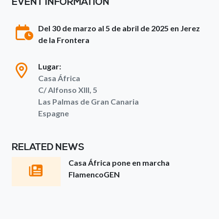
EVENT INFORMATION
Del 30 de marzo al 5 de abril de 2025 en Jerez
de la Frontera
Lugar:
Casa África
C/ Alfonso XIII, 5
Las Palmas de Gran Canaria
Espagne
RELATED NEWS
Casa África pone en marcha
FlamencoGEN