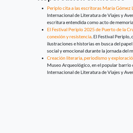
Periplo cita a las escritoras María Gómez 
Internacional de Literatura de Viajes y Ave
escritura entendida como acto de memoria,
El Festival Periplo 2025 de Puerto de la C
conexión y resistencia
. El Festival Periplo
ilustraciones e historias en busca del papel
social y emocional durante la jornada del 
Creación literaria, periodismo y exploraci
Museo Arqueológico, en el popular barrio de 
Internacional de Literatura de Viajes y Ave