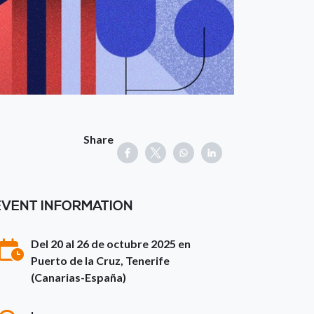
Share
EVENT INFORMATION
Del 20 al 26 de octubre 2025 en
Puerto de la Cruz, Tenerife
(Canarias-España)