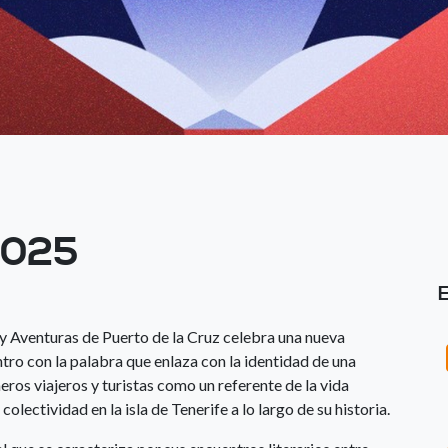
 2025
s y Aventuras de Puerto de la Cruz celebra una nueva
tro con la palabra que enlaza con la identidad de una
meros viajeros y turistas como un referente de la vida
olectividad en la isla de Tenerife a lo largo de su historia.