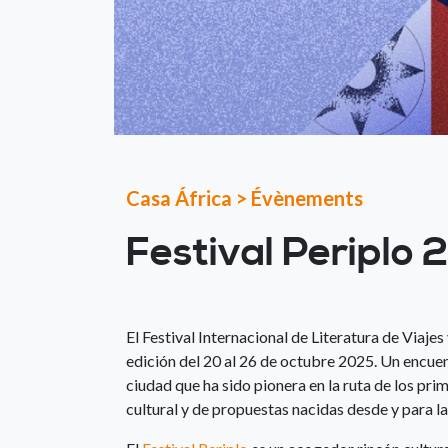
Casa África
>
Évènements
Festival Periplo
El Festival Internacional de Literatura de Viaje
edición del 20 al 26 de octubre 2025. Un encuen
ciudad que ha sido pionera en la ruta de los pri
cultural y de propuestas nacidas desde y para la c