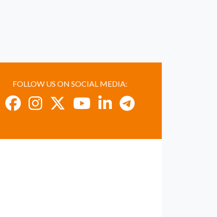
FOLLOW US ON SOCIAL MEDIA: