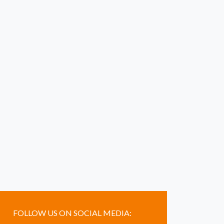
FOLLOW US ON SOCIAL MEDIA: