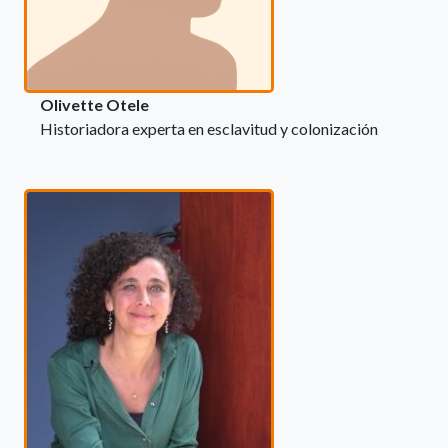
Olivette Otele
Historiadora experta en esclavitud y colonización