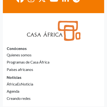
Conócenos
Quienes somos
Programas de Casa África
Países africanos
Noticias
ÁfricaEsNoticia
Agenda
Creando redes