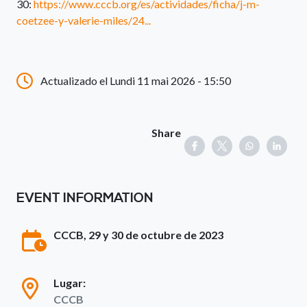
30:
https://www.cccb.org/es/actividades/ficha/j-m-
coetzee-y-valerie-miles/24...
Actualizado el Lundi 11 mai 2026 - 15:50
Share
EVENT INFORMATION
CCCB, 29 y 30 de octubre de 2023
Lugar:
CCCB