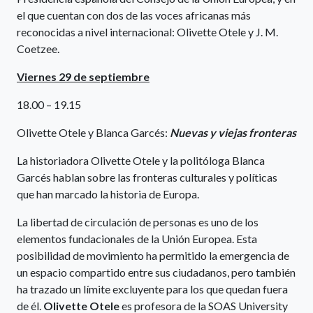
el que cuentan con dos de las voces africanas más
reconocidas a nivel internacional: Olivette Otele y J. M.
Coetzee.
Viernes 29 de septiembre
18.00 – 19.15
Olivette Otele y Blanca Garcés:
Nuevas y viejas fronteras
La historiadora Olivette Otele y la politóloga Blanca
Garcés hablan sobre las fronteras culturales y políticas
que han marcado la historia de Europa.
La libertad de circulación de personas es uno de los
elementos fundacionales de la Unión Europea. Esta
posibilidad de movimiento ha permitido la emergencia de
un espacio compartido entre sus ciudadanos, pero también
ha trazado un límite excluyente para los que quedan fuera
de él.
Olivette Otele
es profesora de la SOAS University