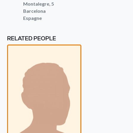
Montalegre, 5
Barcelona
Espagne
RELATED PEOPLE