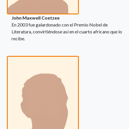
John Maxwell Coetzee
En 2003 fue galardonado con el Premio Nobel de
Literatura, convirtiéndose así en el cuarto africano que lo
recibe.