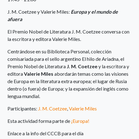
J. M. Coetzee y Valerie Miles:
Europa y el mundo de
afuera
El Premio Nobel de Literatura J. M. Coetzee conversa con
la escritora y editora Valerie Miles.
Centrándose en su Biblioteca Personal, colección
comisariada para el sello argentino El hilo de Ariadna, el
Premio Nobel de Literatura
J. M. Coetzee
y la escritora y
editora
Valerie Miles
abordarán temas como las visiones
de Europa en la literatura extra europea; el lugar de Rusia
dentro (o fuera) de Europa; y la expansión del inglés como
lengua mundial.
Participantes:
J. M. Coetzee
,
Valerie Miles
Esta actividad forma parte de
¡Europa!
Enlace a la info del CCCB para el día