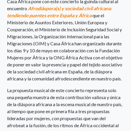
Casa África pone con este concierto la guinda cultural al
encuentro
Afrodiáspora(s) y sociedad civil africana:
tendiendo puentes entre España y África
que el
Ministerio de Asuntos Exteriores, Unión Europea y
Cooperación, el Ministerio de Inclusión Seguridad Social y
Migraciones, la Organización Internacional para las
Migraciones (OIM) y Casa África han organizado durante
los días 9 y 10 de mayo en colaboración con la Fundación
Mujeres por África y la ONG África Activa con el objetivo
de poner en valor la presencia y papel del tejido asociativo
de la sociedad civil africana en España, de la diáspora
africana y la comunidad afrodescendiente en nuestro país.
La propuesta musical de este concierto representa solo
una pequeña muestra de esta contribución valiosa y única
de la diáspora africana a la escena musical de nuestro país,
al tiempo que pone en primera fila a tres propuestas
lideradas por mujeres, con propuestas que van del
afrobeat a la fusión, de los ritmos de África occidental al