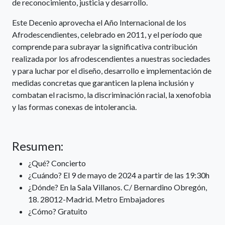
de reconocimiento, justicia y desarrollo.
Este Decenio aprovecha el Año Internacional de los
Afrodescendientes, celebrado en 2011, y el período que
comprende para subrayar la significativa contribución
realizada por los afrodescendientes a nuestras sociedades
y para luchar por el diseño, desarrollo e implementación de
medidas concretas que garanticen la plena inclusión y
combatan el racismo, la discriminación racial, la xenofobia
y las formas conexas de intolerancia.
Resumen:
¿Qué? Concierto
¿Cuándo? El 9 de mayo de 2024 a partir de las 19:30h
¿Dónde? En la Sala Villanos. C/ Bernardino Obregón,
18. 28012-Madrid. Metro Embajadores
¿Cómo? Gratuito