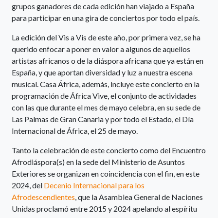
grupos ganadores de cada edición han viajado a España
para participar en una gira de conciertos por todo el país.
La edición del Vis a Vis de este año, por primera vez, se ha
querido enfocar a poner en valor a algunos de aquellos
artistas africanos o de la diáspora africana que ya están en
España, y que aportan diversidad y luz a nuestra escena
musical. Casa África, además, incluye este concierto en la
programación de África Vive, el conjunto de actividades
con las que durante el mes de mayo celebra, en su sede de
Las Palmas de Gran Canaria y por todo el Estado, el Día
Internacional de África, el 25 de mayo.
Tanto la celebración de este concierto como del Encuentro
Afrodiáspora(s) en la sede del Ministerio de Asuntos
Exteriores se organizan en coincidencia con el fin, en este
2024, del
Decenio Internacional para los
Afrodescendientes
, que la Asamblea General de Naciones
Unidas proclamó entre 2015 y 2024 apelando al espíritu