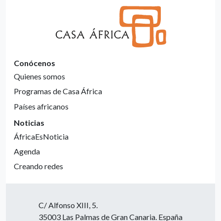
Conócenos
Quienes somos
Programas de Casa África
Países africanos
Noticias
ÁfricaEsNoticia
Agenda
Creando redes
C/ Alfonso XIII, 5.
35003 Las Palmas de Gran Canaria. España