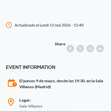
Actualizado el Lundi 11 mai 2026 - 15:40
Share
EVENT INFORMATION
El jueves 9 de mayo, desde las 19.30, en la Sala
Villanos (Madrid)
Lugar:
Sala Villanos