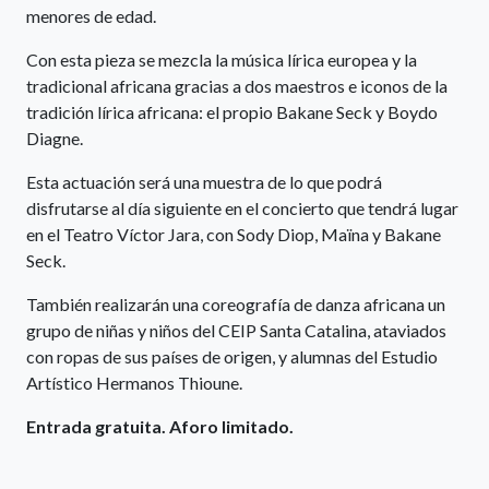
menores de edad.
Con esta pieza se mezcla la música lírica europea y la
tradicional africana gracias a dos maestros e iconos de la
tradición lírica africana: el propio Bakane Seck y Boydo
Diagne.
Esta actuación será una muestra de lo que podrá
disfrutarse al día siguiente en el concierto que tendrá lugar
en el Teatro Víctor Jara, con Sody Diop, Maïna y Bakane
Seck.
También realizarán una coreografía de danza africana un
grupo de niñas y niños del CEIP Santa Catalina, ataviados
con ropas de sus países de origen, y alumnas del Estudio
Artístico Hermanos Thioune.
Entrada gratuita. Aforo limitado.