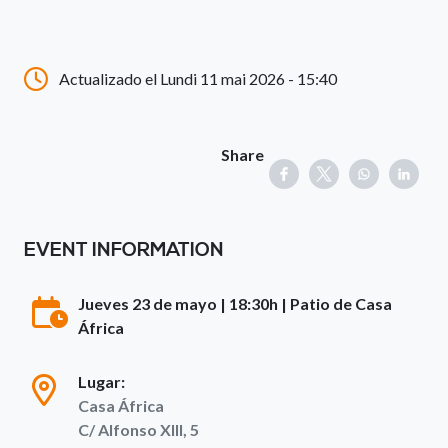
Actualizado el Lundi 11 mai 2026 - 15:40
Share
EVENT INFORMATION
Jueves 23 de mayo | 18:30h | Patio de Casa
África
Lugar:
Casa África
C/ Alfonso XIII, 5