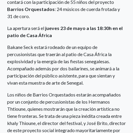
contará con la participación de 55 niños del proyecto
Barrios Orquestados
: 24 músicos de cuerda frotada y
31 de coro.
La apertura será el
jueves 23 de mayo a las 18:30h en el
patio de Casa África
Bakane Seck estará rodeado de un equipo de
percusionistas que traerán al patio de Casa África la
explosividad y la energía de las fiestas senegalesas.
Acompañado además por dos bailarines, se animará a la
participación del público asistente, para que sientan y
vivan esta muestra de arte de Senegal.
Los niños de Barrios Orquestados estarán acompañados
por un conjunto de percusionistas de los Hermanos
Thtioune, quienes mostrarán que la creación artística no
tiene fronteras. Se trata de una pieza inédita creada entre
khaly Thioune, el director del festival, y José Brito, director
de este proyecto social integrado mayoritariamente por