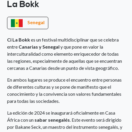
La Bokk
Senegal
Ci La Bokk
es un festival multidisciplinar que se celebra
entre
Canarias y Senegal
y que pone en valor la
interculturalidad como elemento enriquecedor de todas
las regiones, especialmente de aquellas que se encuentran
cercanas a Canarias desde un punto de vista geográfico.
En ambos lugares se produce el encuentro entre personas
de diferentes culturas y se pone de manifiesto que el
conocimiento y la convivencia son valores fundamentales
para todas las sociedades.
La edición de 2024 se inaugurará oficialmente en Casa
África con un
sabar senegalés
. Este evento será dirigido
por Bakane Seck, un maestro del instrumento senegalés, y