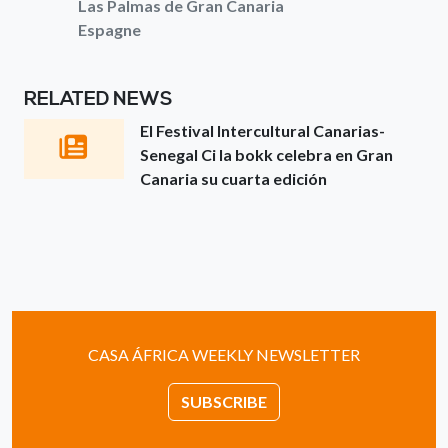
Las Palmas de Gran Canaria
Espagne
RELATED NEWS
El Festival Intercultural Canarias-
Senegal Ci la bokk celebra en Gran
Canaria su cuarta edición
CASA ÁFRICA WEEKLY NEWSLETTER
SUBSCRIBE