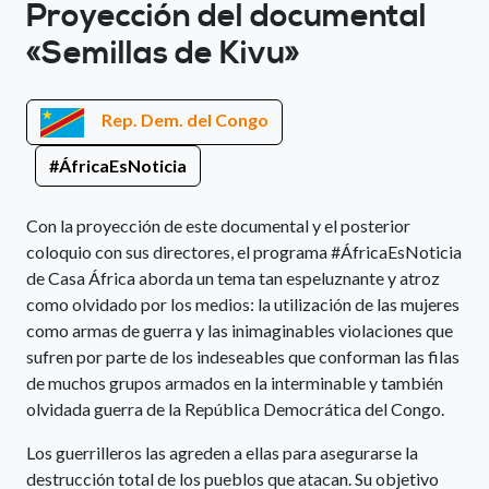
Proyección del documental
«Semillas de Kivu»
Rep. Dem. del Congo
#ÁfricaEsNoticia
Con la proyección de este documental y el posterior
coloquio con sus directores, el programa #ÁfricaEsNoticia
de Casa África aborda un tema tan espeluznante y atroz
como olvidado por los medios: la utilización de las mujeres
como armas de guerra y las inimaginables violaciones que
sufren por parte de los indeseables que conforman las filas
de muchos grupos armados en la interminable y también
olvidada guerra de la República Democrática del Congo.
Los guerrilleros las agreden a ellas para asegurarse la
destrucción total de los pueblos que atacan. Su objetivo