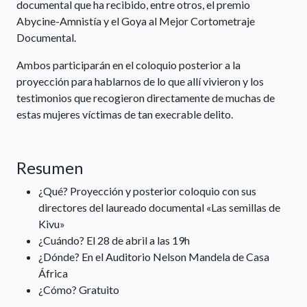
documental que ha recibido, entre otros, el premio
Abycine-Amnistía y el Goya al Mejor Cortometraje
Documental.
Ambos participarán en el coloquio posterior a la
proyección para hablarnos de lo que allí vivieron y los
testimonios que recogieron directamente de muchas de
estas mujeres víctimas de tan execrable delito.
Resumen
¿Qué? Proyección y posterior coloquio con sus
directores del laureado documental «Las semillas de
Kivu»
¿Cuándo? El 28 de abril a las 19h
¿Dónde? En el Auditorio Nelson Mandela de Casa
África
¿Cómo? Gratuito