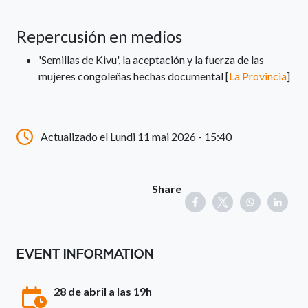
Repercusión en medios
'Semillas de Kivu', la aceptación y la fuerza de las
mujeres congoleñas hechas documental [
La Provincia
]
Actualizado el Lundi 11 mai 2026 - 15:40
Share
EVENT INFORMATION
28 de abril a las 19h