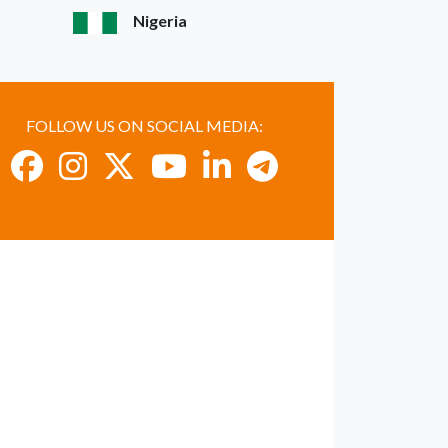
Nigeria
FOLLOW US ON SOCIAL MEDIA: