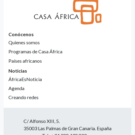
Conócenos
Quienes somos
Programas de Casa África
Países africanos
Noticias
ÁfricaEsNoticia
Agenda
Creando redes
C/ Alfonso XIII, 5.
35003 Las Palmas de Gran Canaria. España