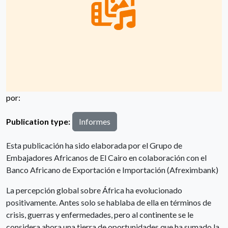
por:
Publication type:
Informes
Esta publicación ha sido elaborada por el Grupo de
Embajadores Africanos de El Cairo en colaboración con el
Banco Africano de Exportación e Importación (Afreximbank)
La percepción global sobre África ha evolucionado
positivamente. Antes solo se hablaba de ella en términos de
crisis, guerras y enfermedades, pero al continente se le
considera ahora una tierra de oportunidades que ha sumado la