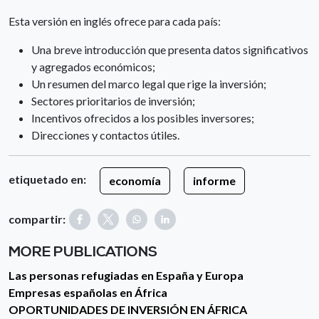
Esta versión en inglés ofrece para cada país:
Una breve introducción que presenta datos significativos
y agregados económicos;
Un resumen del marco legal que rige la inversión;
Sectores prioritarios de inversión;
Incentivos ofrecidos a los posibles inversores;
Direcciones y contactos útiles.
etiquetado en:
economía
informe
compartir:
MORE PUBLICATIONS
Las personas refugiadas en España y Europa
Empresas españolas en África
OPORTUNIDADES DE INVERSIÓN EN ÁFRICA