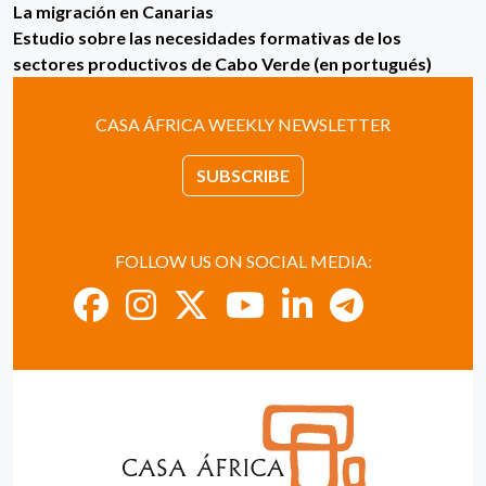
La migración en Canarias
Estudio sobre las necesidades formativas de los
sectores productivos de Cabo Verde (en portugués)
CASA ÁFRICA WEEKLY NEWSLETTER
SUBSCRIBE
FOLLOW US ON SOCIAL MEDIA: