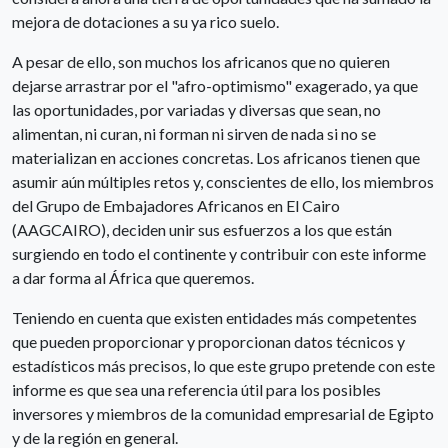
mejora de dotaciones a su ya rico suelo.
A pesar de ello, son muchos los africanos que no quieren
dejarse arrastrar por el "afro-optimismo" exagerado, ya que
las oportunidades, por variadas y diversas que sean, no
alimentan, ni curan, ni forman ni sirven de nada si no se
materializan en acciones concretas. Los africanos tienen que
asumir aún múltiples retos y, conscientes de ello, los miembros
del Grupo de Embajadores Africanos en El Cairo
(AAGCAIRO), deciden unir sus esfuerzos a los que están
surgiendo en todo el continente y contribuir con este informe
a dar forma al África que queremos.
Teniendo en cuenta que existen entidades más competentes
que pueden proporcionar y proporcionan datos técnicos y
estadísticos más precisos, lo que este grupo pretende con este
informe es que sea una referencia útil para los posibles
inversores y miembros de la comunidad empresarial de Egipto
y de la región en general.