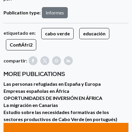
Publication type:
Informes
etiquetado en:
cabo verde
educación
ConfiÁfri2
compartir:
MORE PUBLICATIONS
Las personas refugiadas en España y Europa
Empresas españolas en África
OPORTUNIDADES DE INVERSIÓN EN ÁFRICA
La migración en Canarias
Estudio sobre las necesidades formativas de los
sectores productivos de Cabo Verde (en portugués)