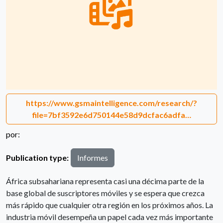
https://www.gsmaintelligence.com/research/?
file=7bf3592e6d750144e58d9dcfac6adfa…
por:
Publication type:
Informes
África subsahariana representa casi una décima parte de la
base global de suscriptores móviles y se espera que crezca
más rápido que cualquier otra región en los próximos años. La
industria móvil desempeña un papel cada vez más importante