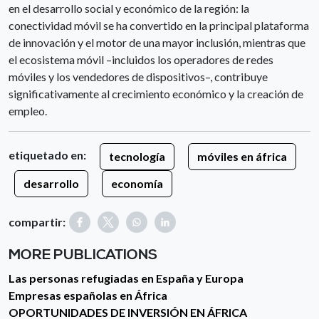
en el desarrollo social y económico de la región: la
conectividad móvil se ha convertido en la principal plataforma
de innovación y el motor de una mayor inclusión, mientras que
el ecosistema móvil –incluidos los operadores de redes
móviles y los vendedores de dispositivos–, contribuye
significativamente al crecimiento económico y la creación de
empleo.
etiquetado en:
tecnología
móviles en áfrica
desarrollo
economía
compartir:
MORE PUBLICATIONS
Las personas refugiadas en España y Europa
Empresas españolas en África
OPORTUNIDADES DE INVERSIÓN EN ÁFRICA