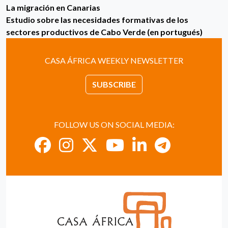
La migración en Canarias
Estudio sobre las necesidades formativas de los
sectores productivos de Cabo Verde (en portugués)
CASA ÁFRICA WEEKLY NEWSLETTER
SUBSCRIBE
FOLLOW US ON SOCIAL MEDIA: