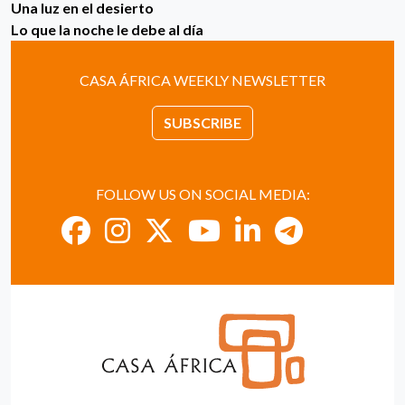
Una luz en el desierto
Lo que la noche le debe al día
CASA ÁFRICA WEEKLY NEWSLETTER
SUBSCRIBE
FOLLOW US ON SOCIAL MEDIA: