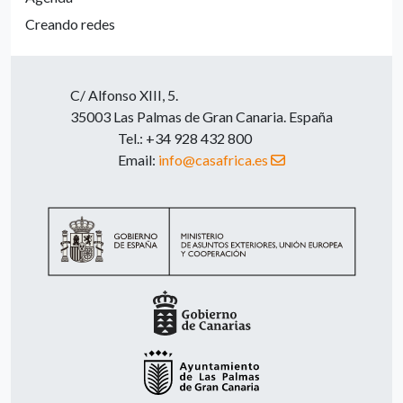
Creando redes
C/ Alfonso XIII, 5.
35003 Las Palmas de Gran Canaria. España
Tel.: +34 928 432 800
Email:
info@casafrica.es