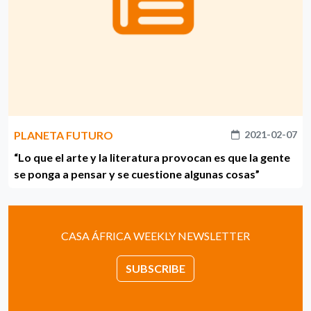
PLANETA FUTURO
2021-02-07
“Lo que el arte y la literatura provocan es que la gente
se ponga a pensar y se cuestione algunas cosas”
CASA ÁFRICA WEEKLY NEWSLETTER
SUBSCRIBE