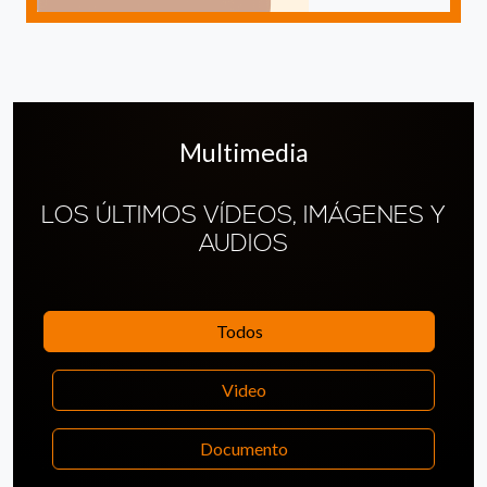
Multimedia
LOS ÚLTIMOS VÍDEOS, IMÁGENES Y
AUDIOS
Todos
Video
Documento