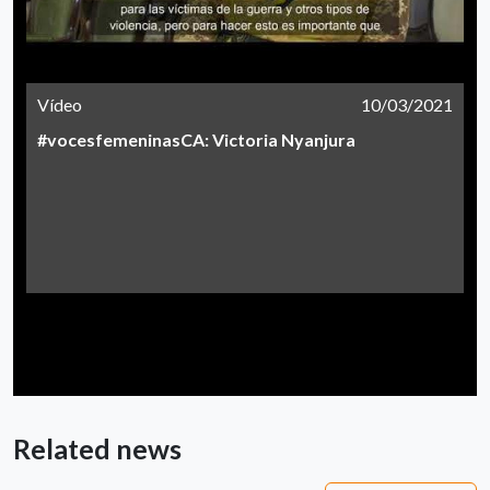
Vídeo
10/03/2021
#vocesfemeninasCA: Victoria Nyanjura
Related news