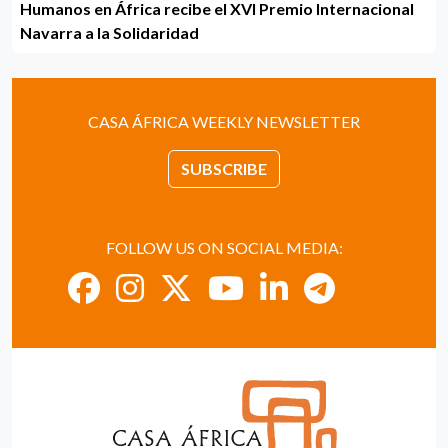
Humanos en África recibe el XVI Premio Internacional
Navarra a la Solidaridad
CASA ÁFRICA WEEKLY NEWSLETTER
SUBSCRIBE
FOLLOW US ON SOCIAL MEDIA: