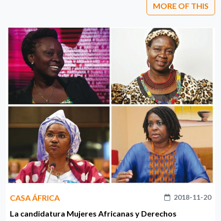
MORE OF THIS
CASA ÁFRICA
2018-11-20
La candidatura Mujeres Africanas y Derechos