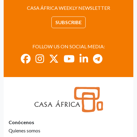
CASA ÁFRICA WEEKLY NEWSLETTER
SUBSCRIBE
FOLLOW US ON SOCIAL MEDIA:
Conócenos
Quienes somos