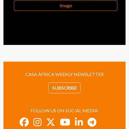
Image
CASA ÁFRICA WEEKLY NEWSLETTER
SUBSCRIBE
FOLLOW US ON SOCIAL MEDIA: