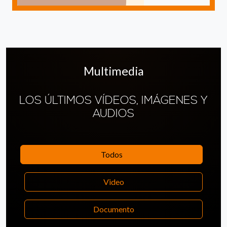
Multimedia
LOS ÚLTIMOS VÍDEOS, IMÁGENES Y
AUDIOS
Todos
Video
Documento