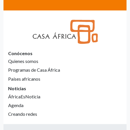
Conócenos
Quienes somos
Programas de Casa África
Países africanos
Noticias
ÁfricaEsNoticia
Agenda
Creando redes