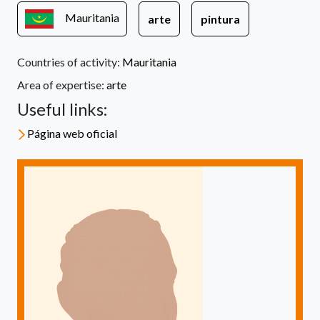
Mauritania
arte
pintura
Countries of activity:
Mauritania
Area of expertise:
arte
Useful links:
Página web oficial