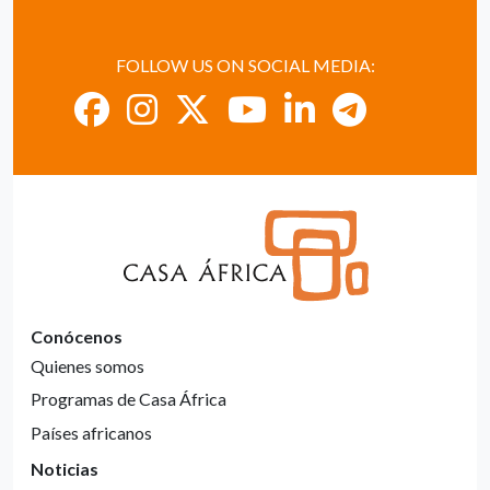
FOLLOW US ON SOCIAL MEDIA:
Conócenos
Quienes somos
Programas de Casa África
Países africanos
Noticias