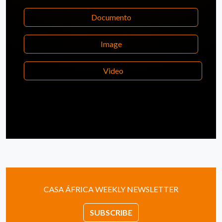
Documento
Image
Video
CASA ÁFRICA WEEKLY NEWSLETTER
SUBSCRIBE