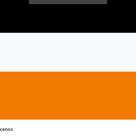
cenos