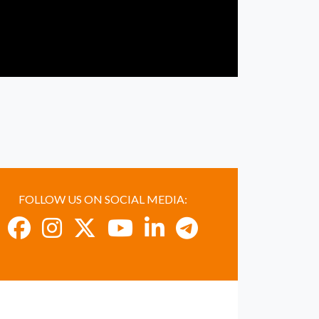
FOLLOW US ON SOCIAL MEDIA: