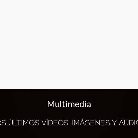
Multimedia
OS ÚLTIMOS VÍDEOS, IMÁGENES Y AUDI