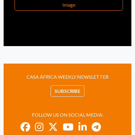
Image
CASA ÁFRICA WEEKLY NEWSLETTER
SUBSCRIBE
FOLLOW US ON SOCIAL MEDIA: