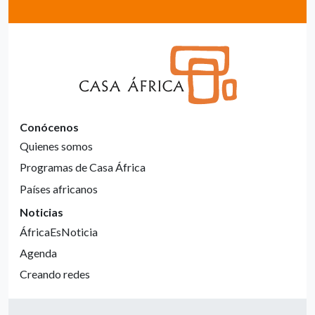
Conócenos
Quienes somos
Programas de Casa África
Países africanos
Noticias
ÁfricaEsNoticia
Agenda
Creando redes