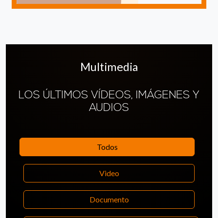
Multimedia
LOS ÚLTIMOS VÍDEOS, IMÁGENES Y
AUDIOS
Todos
Video
Documento