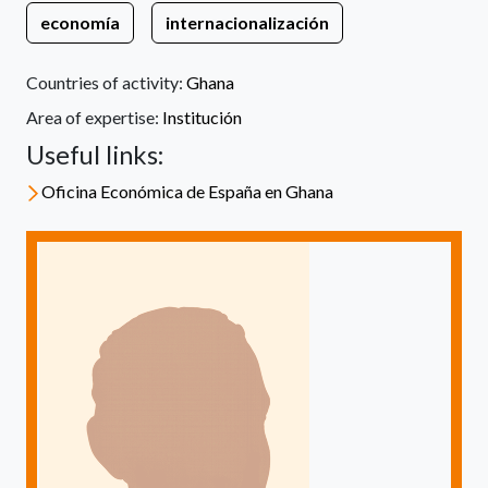
economía
internacionalización
Countries of activity:
Ghana
Area of expertise:
Institución
Useful links:
Oficina Económica de España en Ghana