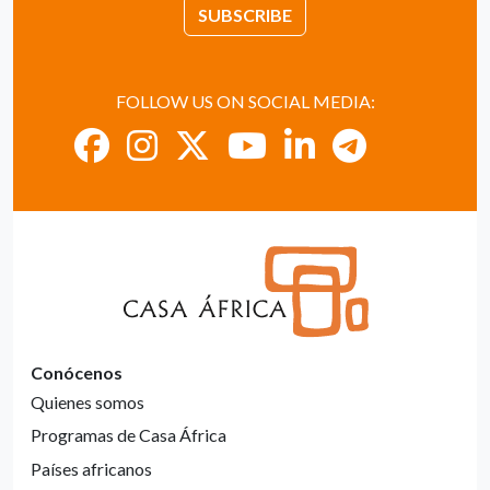
SUBSCRIBE
FOLLOW US ON SOCIAL MEDIA:
Conócenos
Quienes somos
Programas de Casa África
Países africanos