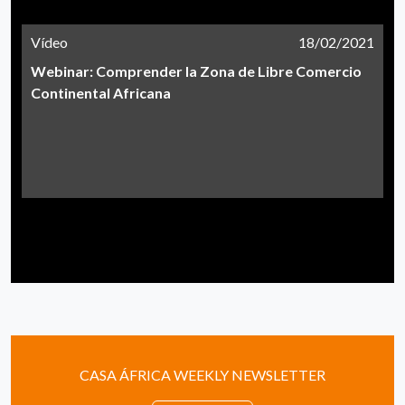
Vídeo
18/02/2021
Webinar: Comprender la Zona de Libre Comercio
Continental Africana
CASA ÁFRICA WEEKLY NEWSLETTER