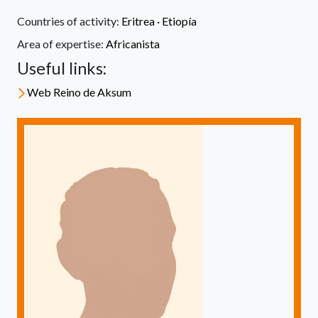
Countries of activity:
Eritrea
·
Etiopía
Area of expertise:
Africanista
Useful links:
Web Reino de Aksum