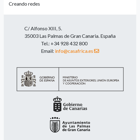
Creando redes
C/ Alfonso XIII, 5.
35003 Las Palmas de Gran Canaria. España
Tel.: +34 928 432 800
Email:
info@casafrica.es