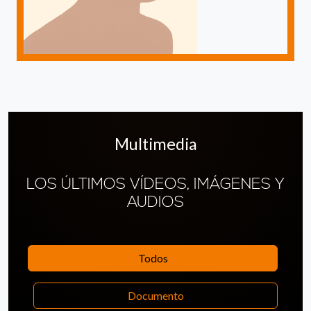
Multimedia
LOS ÚLTIMOS VÍDEOS, IMÁGENES Y
AUDIOS
Todos
Documento