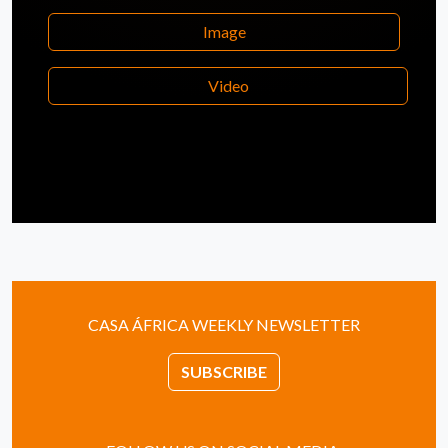
Image
Video
CASA ÁFRICA WEEKLY NEWSLETTER
SUBSCRIBE