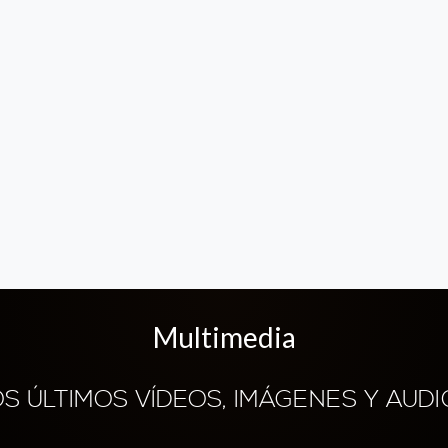
Multimedia
OS ÚLTIMOS VÍDEOS, IMÁGENES Y AUDI