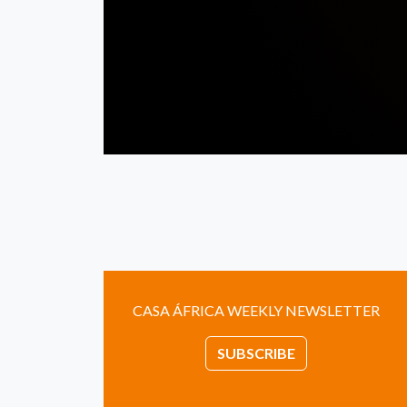
CASA ÁFRICA WEEKLY NEWSLETTER
SUBSCRIBE