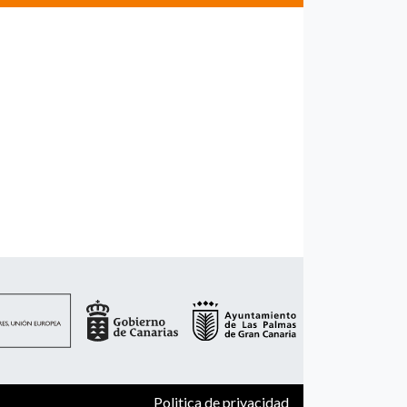
Politica de privacidad