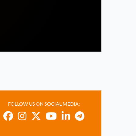
FOLLOW US ON SOCIAL MEDIA: