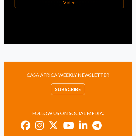
Video
CASA ÁFRICA WEEKLY NEWSLETTER
SUBSCRIBE
FOLLOW US ON SOCIAL MEDIA: