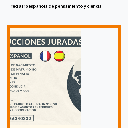
red afroespañola de pensamiento y ciencia