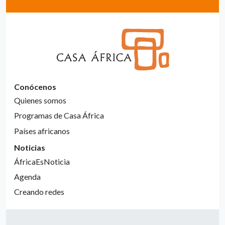
Conócenos
Quienes somos
Programas de Casa África
Países africanos
Noticias
ÁfricaEsNoticia
Agenda
Creando redes