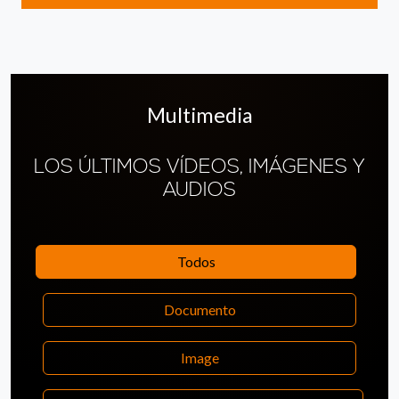
Multimedia
LOS ÚLTIMOS VÍDEOS, IMÁGENES Y
AUDIOS
Todos
Documento
Image