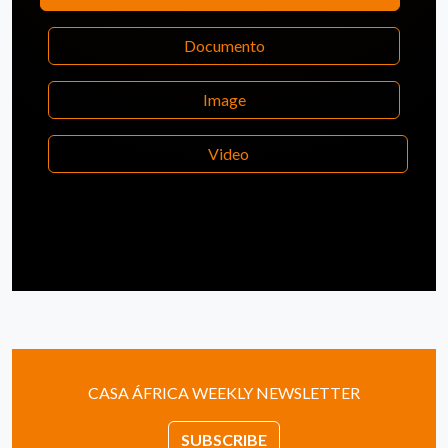
Documento
Image
Video
CASA ÁFRICA WEEKLY NEWSLETTER
SUBSCRIBE