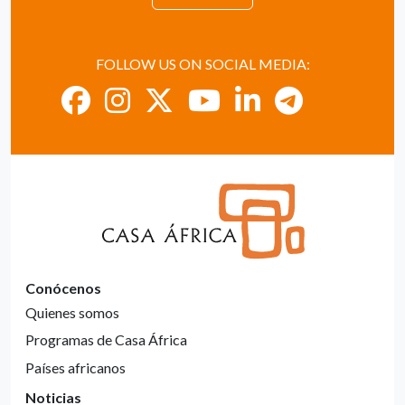
FOLLOW US ON SOCIAL MEDIA:
Conócenos
Quienes somos
Programas de Casa África
Países africanos
Noticias