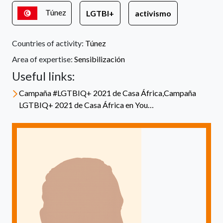
Túnez
LGTBI+
activismo
Countries of activity:
Túnez
Area of expertise:
Sensibilización
Useful links:
Campaña #LGTBIQ+ 2021 de Casa África,Campaña
LGTBIQ+ 2021 de Casa África en You…