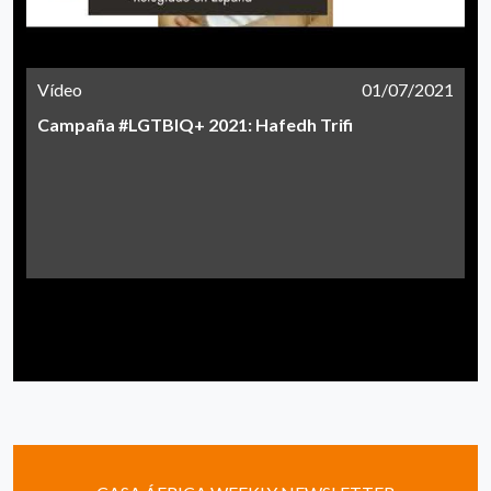
Vídeo
01/07/2021
Campaña #LGTBIQ+ 2021: Hafedh Trifi