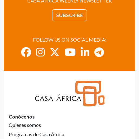
CASA ÁFRICA WEEKLY NEWSLETTER
SUBSCRIBE
FOLLOW US ON SOCIAL MEDIA:
Conócenos
Quienes somos
Programas de Casa África