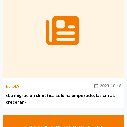
EL DÍA
2023-10-18
«La migración climática solo ha empezado, las cifras
crecerán»