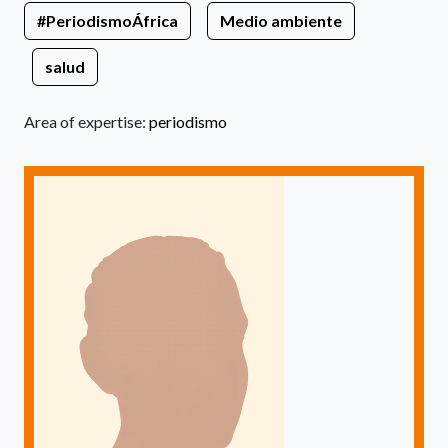
#PeriodismoÁfrica
Medio ambiente
salud
Area of expertise:
periodismo