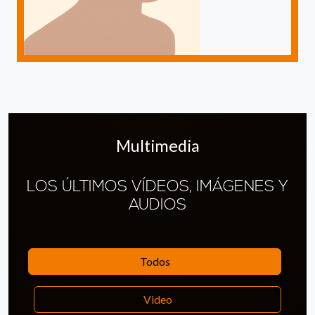
Multimedia
LOS ÚLTIMOS VÍDEOS, IMÁGENES Y
AUDIOS
Todos
Video