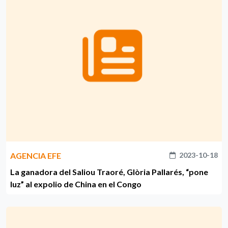
AGENCIA EFE
2023-10-18
La ganadora del Saliou Traoré, Glòria Pallarés, “pone
luz” al expolio de China en el Congo