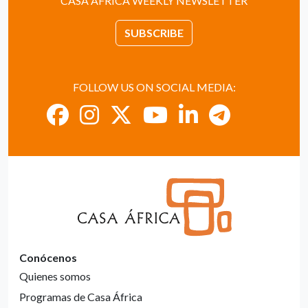
CASA ÁFRICA WEEKLY NEWSLETTER
SUBSCRIBE
FOLLOW US ON SOCIAL MEDIA:
Conócenos
Quienes somos
Programas de Casa África