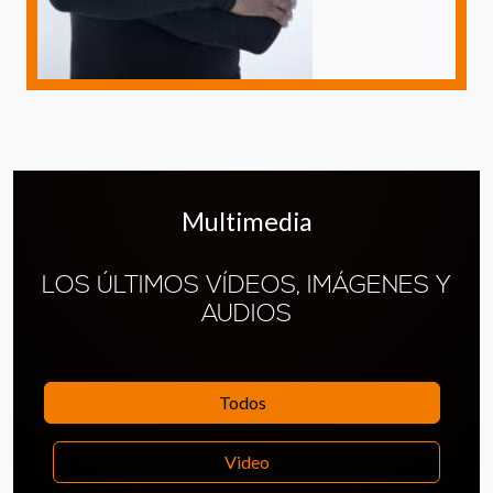
Multimedia
LOS ÚLTIMOS VÍDEOS, IMÁGENES Y
AUDIOS
Todos
Video