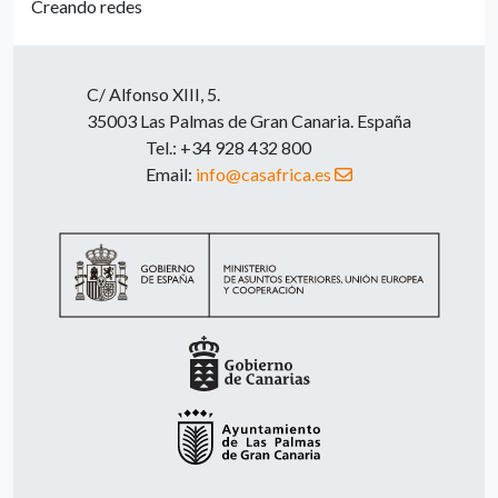
Creando redes
C/ Alfonso XIII, 5.
35003 Las Palmas de Gran Canaria. España
Tel.: +34 928 432 800
Email:
info@casafrica.es