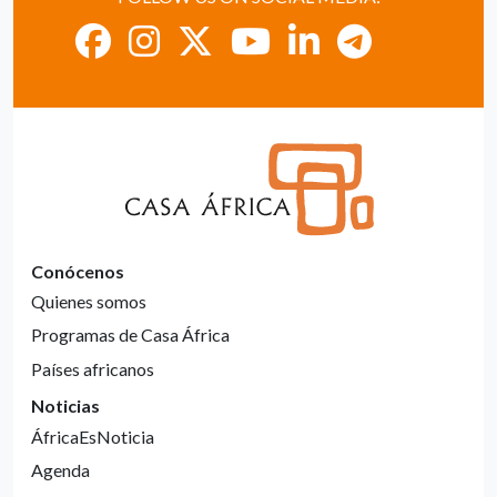
Conócenos
Quienes somos
Programas de Casa África
Países africanos
Noticias
ÁfricaEsNoticia
Agenda