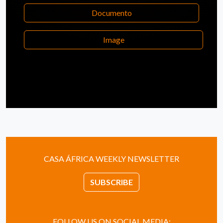
Documento
Image
CASA ÁFRICA WEEKLY NEWSLETTER
SUBSCRIBE
FOLLOW US ON SOCIAL MEDIA: