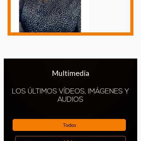
Multimedia
LOS ÚLTIMOS VÍDEOS, IMÁGENES Y
AUDIOS
Todos