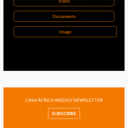
Video
Documento
Image
CASA ÁFRICA WEEKLY NEWSLETTER
SUBSCRIBE