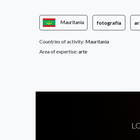
Mauritania
fotografía
ar
Countries of activity:
Mauritania
Area of expertise:
arte
L