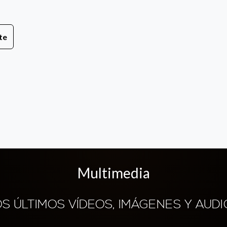
te
Multimedia
OS ÚLTIMOS VÍDEOS, IMÁGENES Y AUDI