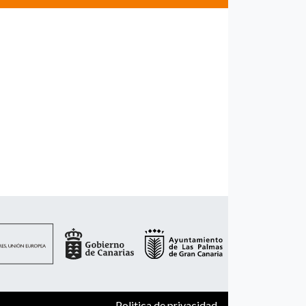
Politica de privacidad