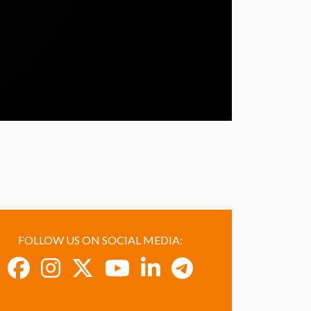
FOLLOW US ON SOCIAL MEDIA: