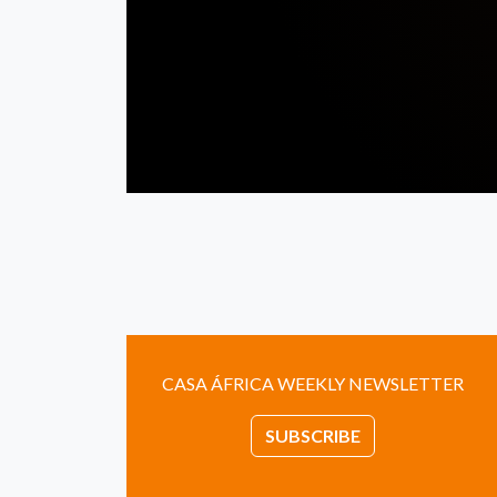
CASA ÁFRICA WEEKLY NEWSLETTER
SUBSCRIBE