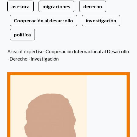
asesora
migraciones
derecho
Cooperación al desarrollo
investigación
política
Area of expertise:
Cooperación Internacional al Desarrollo
·
Derecho ·
Investigación