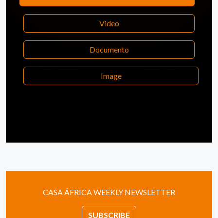
Video
Documento
Image
CASA ÁFRICA WEEKLY NEWSLETTER
SUBSCRIBE