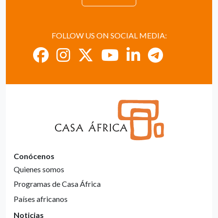
FOLLOW US ON SOCIAL MEDIA:
Conócenos
Quienes somos
Programas de Casa África
Países africanos
Noticias