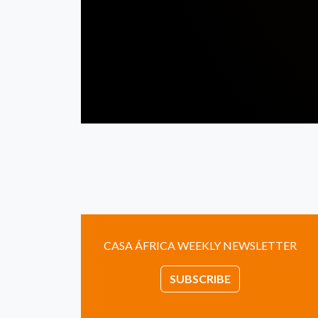
CASA ÁFRICA WEEKLY NEWSLETTER
SUBSCRIBE