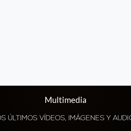
Multimedia
OS ÚLTIMOS VÍDEOS, IMÁGENES Y AUDI