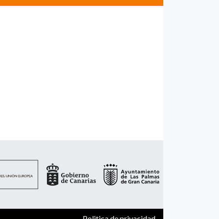
Politica de privacidad