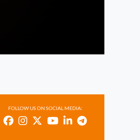
FOLLOW US ON SOCIAL MEDIA: