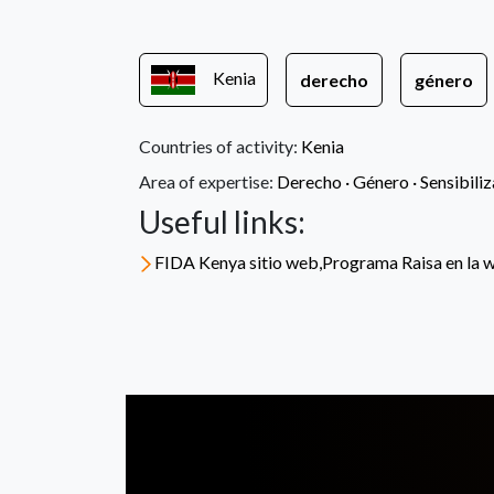
Kenia
derecho
género
Countries of activity:
Kenia
Area of expertise:
Derecho ·
Género ·
Sensibili
Useful links:
FIDA Kenya sitio web,Programa Raisa en la 