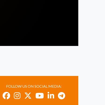
FOLLOW US ON SOCIAL MEDIA: