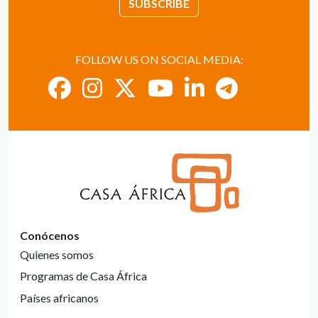
SUBSCRIBE
FOLLOW US ON SOCIAL MEDIA:
Conócenos
Quienes somos
Programas de Casa África
Países africanos