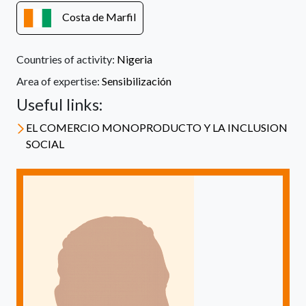
Costa de Marfil
Countries of activity:
Nigeria
Area of expertise:
Sensibilización
Useful links:
EL COMERCIO MONOPRODUCTO Y LA INCLUSION
SOCIAL