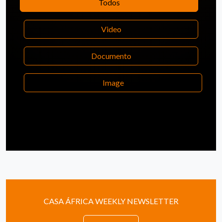
Todos
Video
Documento
Image
CASA ÁFRICA WEEKLY NEWSLETTER