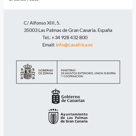
C/ Alfonso XIII, 5.
35003 Las Palmas de Gran Canaria. España
Tel.: +34 928 432 800
Email:
info@casafrica.es