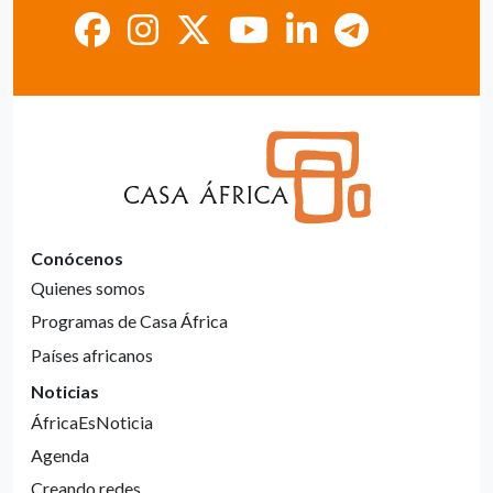
Conócenos
Quienes somos
Programas de Casa África
Países africanos
Noticias
ÁfricaEsNoticia
Agenda
Creando redes