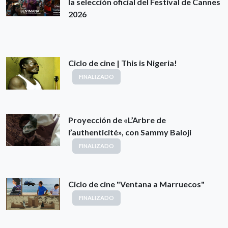
la selección oficial del Festival de Cannes
2026
Ciclo de cine | This is Nigeria!
FINALIZADO
Proyección de «L’Arbre de
l’authenticité», con Sammy Baloji
FINALIZADO
Ciclo de cine "Ventana a Marruecos"
FINALIZADO