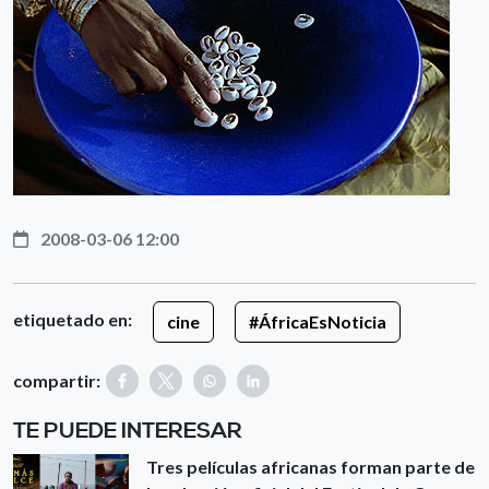
2008-03-06 12:00
etiquetado en:
cine
#ÁfricaEsNoticia
compartir:
TE PUEDE INTERESAR
Tres películas africanas forman parte de