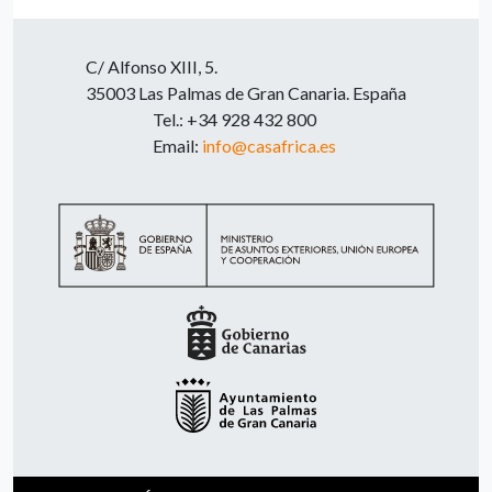
C/ Alfonso XIII, 5.
35003 Las Palmas de Gran Canaria. España
Tel.: +34 928 432 800
Email:
info@casafrica.es