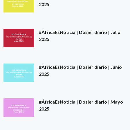
2025
#ÁfricaEsNoticia | Dosier diario | Julio
2025
#ÁfricaEsNoticia | Dosier diario | Junio
2025
#ÁfricaEsNoticia | Dosier diario | Mayo
2025