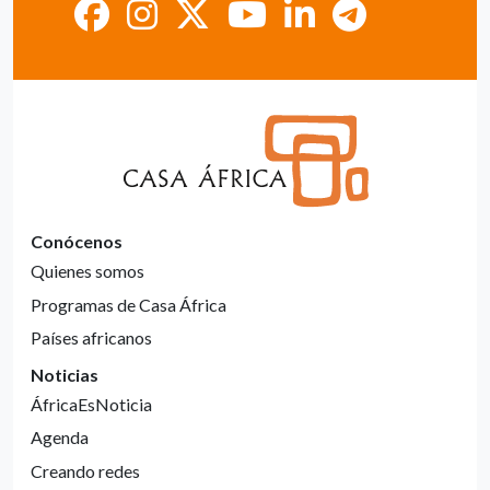
Conócenos
Quienes somos
Programas de Casa África
Países africanos
Noticias
ÁfricaEsNoticia
Agenda
Creando redes