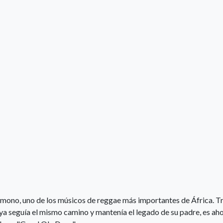
mono, uno de los músicos de reggae más importantes de África. Tr
ya seguía el mismo camino y mantenía el legado de su padre, es aho