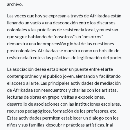
archivo.
Las voces que hoy se expresan a través de Afrikadaa están
llenando un vacío y una desconexión entre los discursos
coloniales y las prácticas de resistencia local, y muestran
que seguir hablando de “nosotros” sin “nosotros”
demuestra una incomprensión global de las cuestiones
postcoloniales. Afrikadaa se muestra como un bolsillo de
resistencia frente a las prácticas de legitimación del poder.
La asociación desea establecer un puente entre el arte
contemporáneo y el público joven, alentando y facilitando
el acceso al arte. Las principales actividades de mediación
de Afrikadaa son reencuentros y charlas con los artistas,
lecturas de obras en grupo, visitas a exposiciones,
desarrollo de asociaciones con las instituciones escolares,
recursos pedagógicos, formación de los profesores, etc.
Estas actividades permiten establecer un diálogo con los
niños y sus familias, descubrir prácticas artísticas, ir al