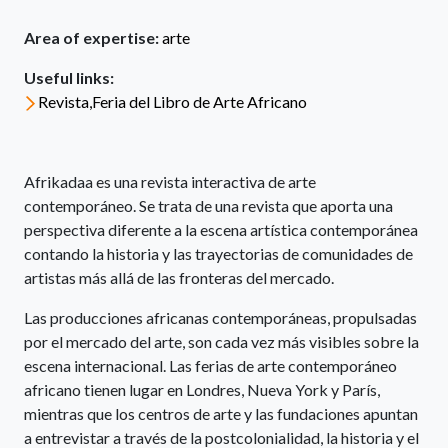
Area of expertise:
arte
Useful links:
Revista,Feria del Libro de Arte Africano
Afrikadaa es una revista interactiva de arte
contemporáneo. Se trata de una revista que aporta una
perspectiva diferente a la escena artística contemporánea
contando la historia y las trayectorias de comunidades de
artistas más allá de las fronteras del mercado.
Las producciones africanas contemporáneas, propulsadas
por el mercado del arte, son cada vez más visibles sobre la
escena internacional. Las ferias de arte contemporáneo
africano tienen lugar en Londres, Nueva York y París,
mientras que los centros de arte y las fundaciones apuntan
a entrevistar a través de la postcolonialidad, la historia y el