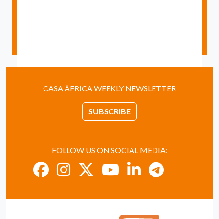
CASA ÁFRICA WEEKLY NEWSLETTER
SUBSCRIBE
FOLLOW US ON SOCIAL MEDIA: