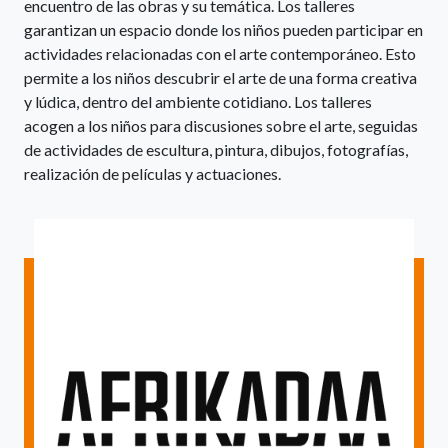
encuentro de las obras y su temática. Los talleres
garantizan un espacio donde los niños pueden participar en
actividades relacionadas con el arte contemporáneo. Esto
permite a los niños descubrir el arte de una forma creativa
y lúdica, dentro del ambiente cotidiano. Los talleres
acogen a los niños para discusiones sobre el arte, seguidas
de actividades de escultura, pintura, dibujos, fotografías,
realización de películas y actuaciones.