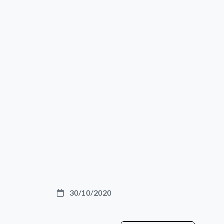
30/10/2020