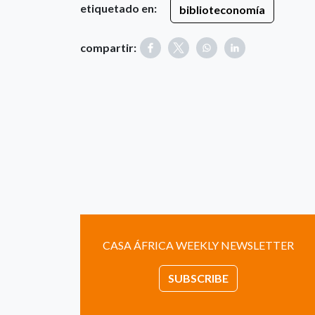
etiquetado en:
biblioteconomía
compartir:
CASA ÁFRICA WEEKLY NEWSLETTER
SUBSCRIBE