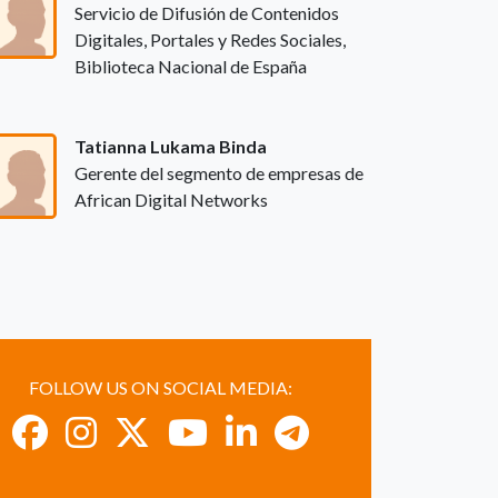
Servicio de Difusión de Contenidos
Digitales, Portales y Redes Sociales,
Biblioteca Nacional de España
Tatianna Lukama Binda
Gerente del segmento de empresas de
African Digital Networks
FOLLOW US ON SOCIAL MEDIA: