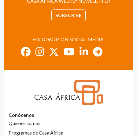
CASA ÁFRICA WEEKLY NEWSLETTER
SUBSCRIBE
FOLLOW US ON SOCIAL MEDIA:
Conócenos
Quienes somos
Programas de Casa África