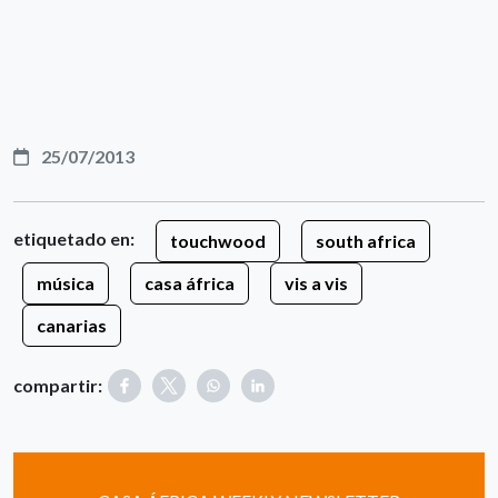
25/07/2013
etiquetado en:
touchwood
south africa
música
casa áfrica
vis a vis
canarias
compartir: