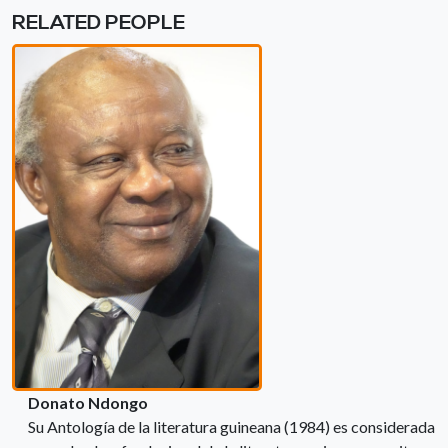
RELATED PEOPLE
Donato Ndongo
Su Antología de la literatura guineana (1984) es considerada