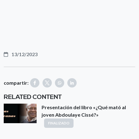
13/12/2023
compartir:
RELATED CONTENT
Presentación del libro «¿Qué mató al
joven Abdoulaye Cissé?»
FINALIZADO