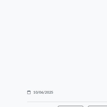
10/06/2025