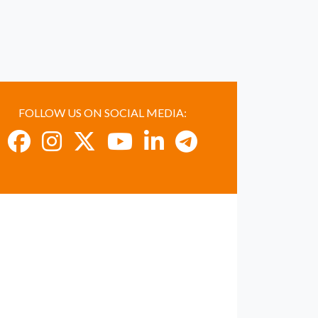
FOLLOW US ON SOCIAL MEDIA: