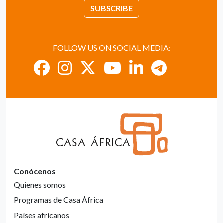
SUBSCRIBE
FOLLOW US ON SOCIAL MEDIA:
Conócenos
Quienes somos
Programas de Casa África
Países africanos