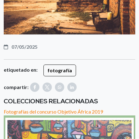
07/05/2025
etiquetado en:
fotografía
compartir:
COLECCIONES RELACIONADAS
Fotografías del concurso Objetivo África 2019