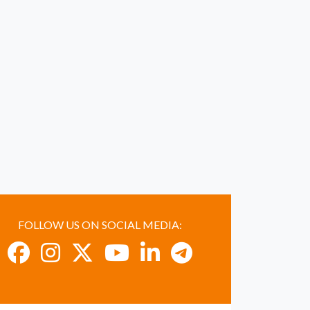
FOLLOW US ON SOCIAL MEDIA: