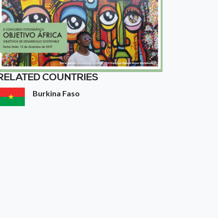
RELATED COUNTRIES
Burkina Faso