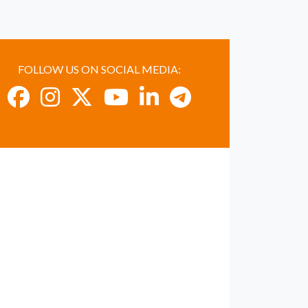
FOLLOW US ON SOCIAL MEDIA: