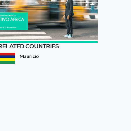
RELATED COUNTRIES
Mauricio