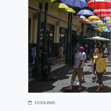
17/03/2025